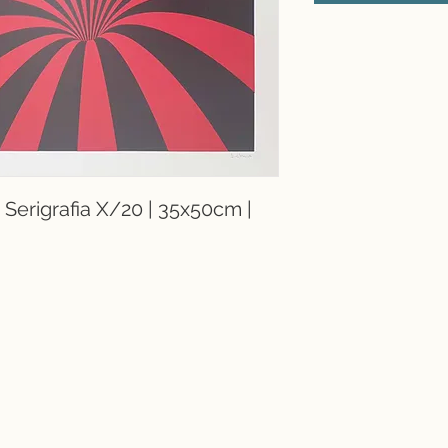
Serigrafia X/20 | 35x50cm |